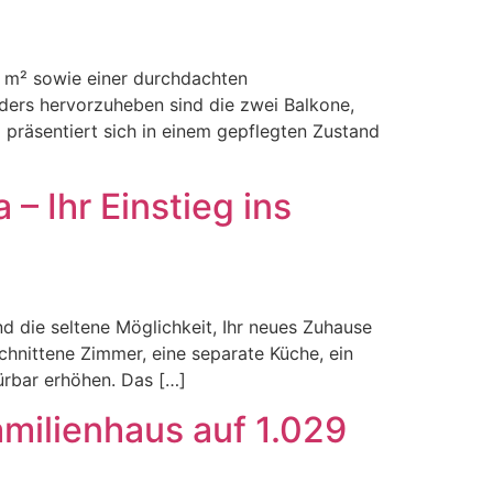
 m² sowie einer durchdachten
ders hervorzuheben sind die zwei Balkone,
präsentiert sich in einem gepflegten Zustand
 Ihr Einstieg ins
 die seltene Möglichkeit, Ihr neues Zuhause
chnittene Zimmer, eine separate Küche, ein
ürbar erhöhen. Das […]
milienhaus auf 1.029