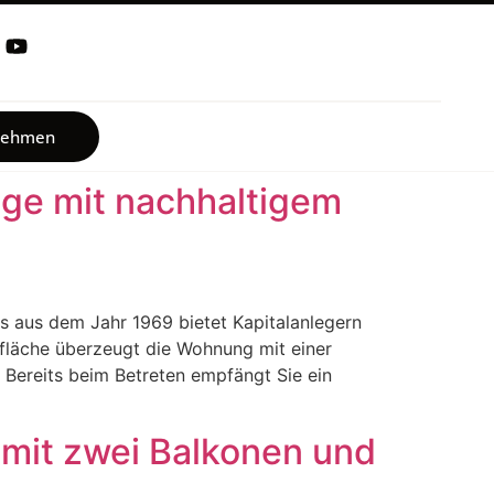
fnehmen
age mit nachhaltigem
s aus dem Jahr 1969 bietet Kapitalanlegern
hnfläche überzeugt die Wohnung mit einer
Bereits beim Betreten empfängt Sie ein
 mit zwei Balkonen und