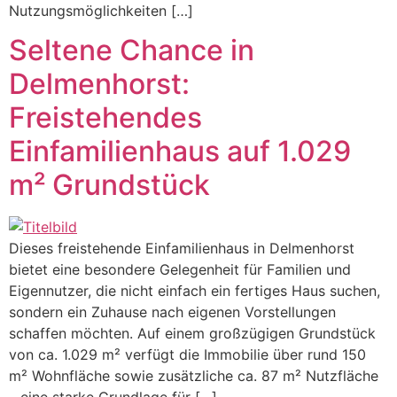
Nutzungsmöglichkeiten […]
Seltene Chance in
Delmenhorst:
Freistehendes
Einfamilienhaus auf 1.029
m² Grundstück
Dieses freistehende Einfamilienhaus in Delmenhorst
bietet eine besondere Gelegenheit für Familien und
Eigennutzer, die nicht einfach ein fertiges Haus suchen,
sondern ein Zuhause nach eigenen Vorstellungen
schaffen möchten. Auf einem großzügigen Grundstück
von ca. 1.029 m² verfügt die Immobilie über rund 150
m² Wohnfläche sowie zusätzliche ca. 87 m² Nutzfläche
– eine starke Grundlage für […]