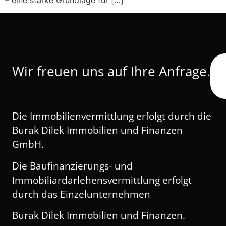
Wir freuen uns auf Ihre Anfrage.
Die Immobilienvermittlung erfolgt durch die
Burak Dilek Immobilien und Finanzen
GmbH.
Die Baufinanzierungs- und
Immobiliardarlehensvermittlung erfolgt
durch das Einzelunternehmen
Burak Dilek Immobilien und Finanzen.