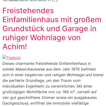
Freistehendes
Einfamilienhaus mit großem
Grundstück und Garage in
ruhiger Wohnlage von
Achim!
Dieses charmante freistehende Einfamilienhaus in
solider Massivbauweise aus dem Jahr 1976 befindet
sich in einer begehrten und ruhigen Wohnlage und bietet
die perfekte Grundlage, um den Traum vom
individuellen Eigenheim zu verwirklichen. Mit einer
großzügigen Wohnfläche von ca. 166 m², verteilt auf
vier gut geschnittene Zimmer sowie ein ausgebautes
Dachgeschoss, eröffnet die Immobilie vielfältige