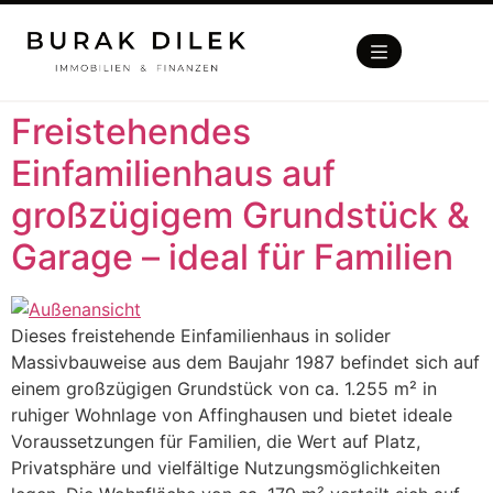
Freistehendes
Einfamilienhaus auf
großzügigem Grundstück &
Garage – ideal für Familien
Dieses freistehende Einfamilienhaus in solider
Massivbauweise aus dem Baujahr 1987 befindet sich auf
einem großzügigen Grundstück von ca. 1.255 m² in
ruhiger Wohnlage von Affinghausen und bietet ideale
Voraussetzungen für Familien, die Wert auf Platz,
Privatsphäre und vielfältige Nutzungsmöglichkeiten