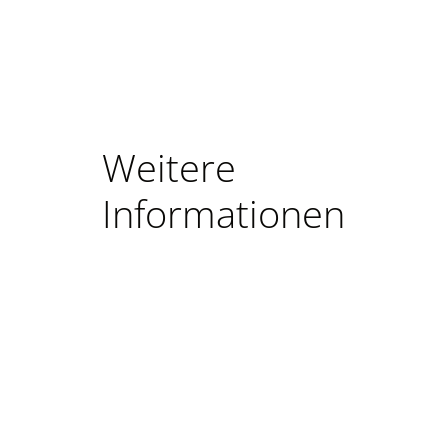
Weitere
Informationen