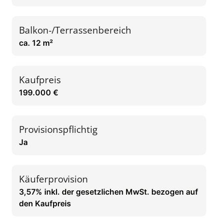
Balkon-/Terrassenbereich
ca. 12 m²
Kaufpreis
199.000 €
Provisionspflichtig
Ja
Käuferprovision
3,57% inkl. der gesetzlichen MwSt. bezogen auf
den Kaufpreis