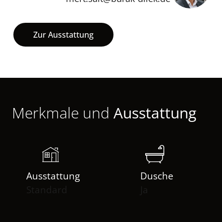
Zur Ausstattung
Merkmale und
Ausstattung
Ausstattung
Dusche
Standard
Ja