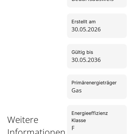
Erstellt am
30.05.2026
Gültig bis
30.05.2036
Primärenergieträger
Gas
Energieeffizienz
Weitere
Klasse
F
Informationen