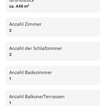
ca. 446 m²
Anzahl Zimmer
2
Anzahl der Schlafzimmer
2
Anzahl Badezimmer
1
Anzahl Balkone/Terrassen
1