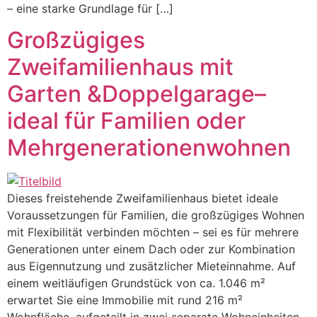
– eine starke Grundlage für […]
Großzügiges
Zweifamilienhaus mit
Garten &Doppelgarage–
ideal für Familien oder
Mehrgenerationenwohnen
Dieses freistehende Zweifamilienhaus bietet ideale
Voraussetzungen für Familien, die großzügiges Wohnen
mit Flexibilität verbinden möchten – sei es für mehrere
Generationen unter einem Dach oder zur Kombination
aus Eigennutzung und zusätzlicher Mieteinnahme. Auf
einem weitläufigen Grundstück von ca. 1.046 m²
erwartet Sie eine Immobilie mit rund 216 m²
Wohnfläche, aufgeteilt in zwei separate Wohneinheiten