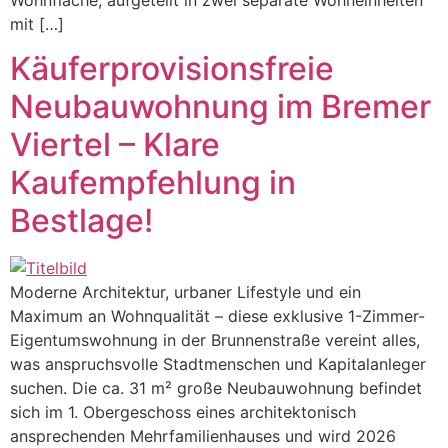
mit […]
Käuferprovisionsfreie
Neubauwohnung im Bremer
Viertel – Klare
Kaufempfehlung in
Bestlage!
Moderne Architektur, urbaner Lifestyle und ein
Maximum an Wohnqualität – diese exklusive 1-Zimmer-
Eigentumswohnung in der Brunnenstraße vereint alles,
was anspruchsvolle Stadtmenschen und Kapitalanleger
suchen. Die ca. 31 m² große Neubauwohnung befindet
sich im 1. Obergeschoss eines architektonisch
ansprechenden Mehrfamilienhauses und wird 2026