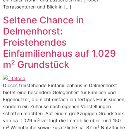
Terrassentüren und Blick in […]
Seltene Chance in
Delmenhorst:
Freistehendes
Einfamilienhaus auf 1.029
m² Grundstück
Dieses freistehende Einfamilienhaus in Delmenhorst
bietet eine besondere Gelegenheit für Familien und
Eigennutzer, die nicht einfach ein fertiges Haus suchen,
sondern ein Zuhause nach eigenen Vorstellungen
schaffen möchten. Auf einem großzügigen Grundstück
von ca. 1.029 m² verfügt die Immobilie über rund 150
m² Wohnfläche sowie zusätzliche ca. 87 m² Nutzfläche