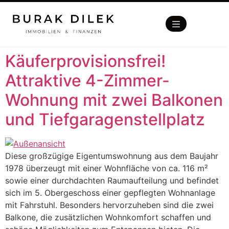
Käuferprovisionsfrei!
Attraktive 4-Zimmer-
Wohnung mit zwei Balkonen
und Tiefgaragenstellplatz
Diese großzügige Eigentumswohnung aus dem Baujahr
1978 überzeugt mit einer Wohnfläche von ca. 116 m²
sowie einer durchdachten Raumaufteilung und befindet
sich im 5. Obergeschoss einer gepflegten Wohnanlage
mit Fahrstuhl. Besonders hervorzuheben sind die zwei
Balkone, die zusätzlichen Wohnkomfort schaffen und