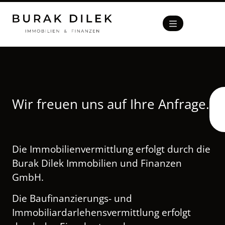
Wir freuen uns auf Ihre Anfrage.
Die Immobilienvermittlung erfolgt durch die
Burak Dilek Immobilien und Finanzen
GmbH.
Die Baufinanzierungs- und
Immobiliardarlehensvermittlung erfolgt