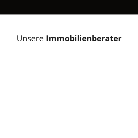
Unsere
Immobilienberater