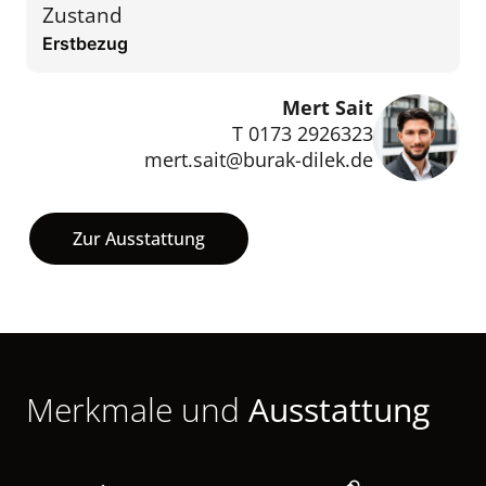
Zustand
Erstbezug
Mert Sait
T 0173 2926323
mert.sait@burak-dilek.de
Zur Ausstattung
Merkmale und
Ausstattung