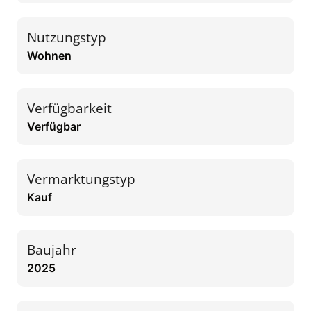
Nutzungstyp
Wohnen
Verfügbarkeit
Verfügbar
Vermarktungstyp
Kauf
Baujahr
2025