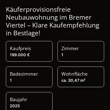
Käuferprovisionsfreie
Neubauwohnung im Bremer
Viertel – Klare Kaufempfehlung
in Bestlage!
Kaufpreis
Zimmer
199.000 €
1
Badezimmer
Wohnfläche
1
ca. 30,47 m²
Baujahr
2025