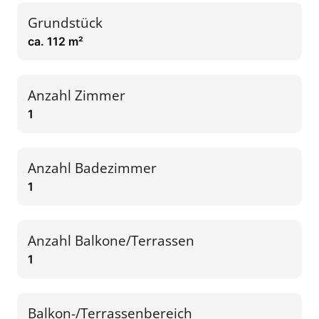
Grundstück
ca. 112 m²
Anzahl Zimmer
1
Anzahl Badezimmer
1
Anzahl Balkone/Terrassen
1
Balkon-/Terrassenbereich