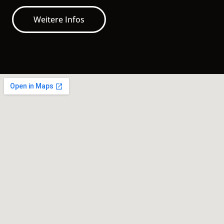
Weitere Infos