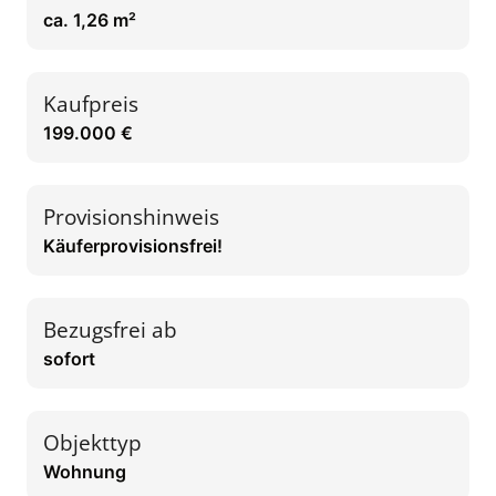
ca. 1,26 m²
Kaufpreis
199.000 €
Provisionshinweis
Käuferprovisionsfrei!
Bezugsfrei ab
sofort
Objekttyp
Wohnung