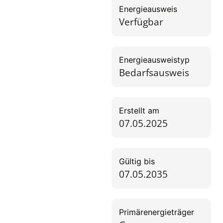
Energieausweis
Verfügbar
Energie­ausweistyp
Bedarfsausweis
Erstellt am
07.05.2025
Gültig bis
07.05.2035
Primärenergieträger